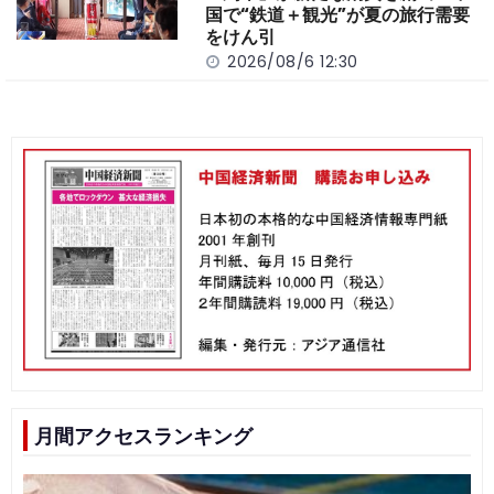
国で“鉄道＋観光”が夏の旅行需要
をけん引
2026/08/6 12:30
月間アクセスランキング