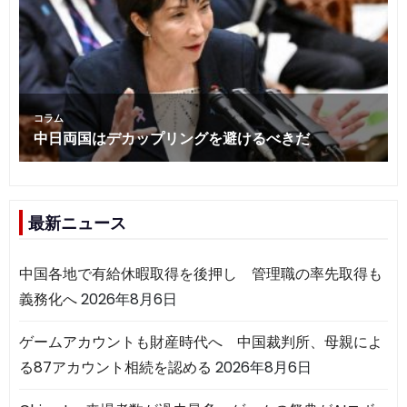
最新ニュース
中国各地で有給休暇取得を後押し 管理職の率先取得も
義務化へ
2026年8月6日
ゲームアカウントも財産時代へ 中国裁判所、母親によ
る87アカウント相続を認める
2026年8月6日