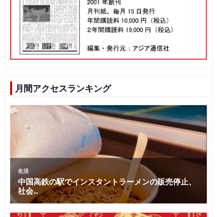
月間アクセスランキング