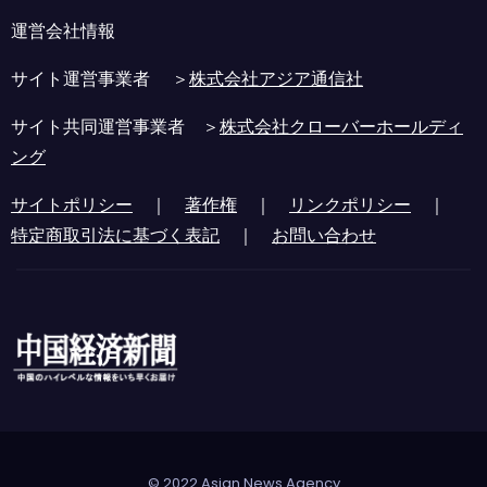
運営会社情報
サイト運営事業者 ＞
株式会社アジア通信社
サイト共同運営事業者 ＞
株式会社クローバーホールディ
ング
サイトポリシー
｜
著作権
｜
リンクポリシー
｜
特定商取引法に基づく表記
｜
お問い合わせ
© 2022 Asian News Agency