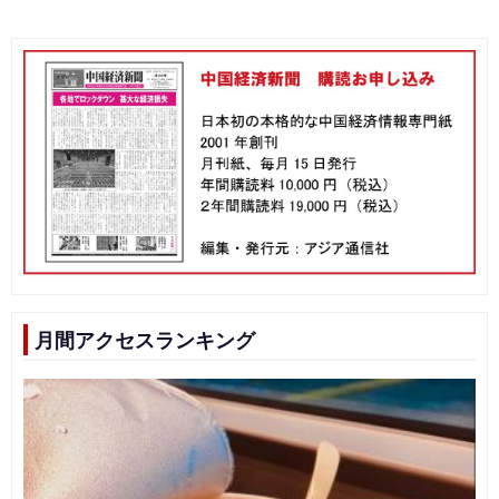
月間アクセスランキング