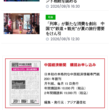
ント相続を認める
2026/08/6 16:30
社会
「列車」が新たな消費を創出 中
国で“鉄道＋観光”が夏の旅行需要
をけん引
2026/08/6 12:30