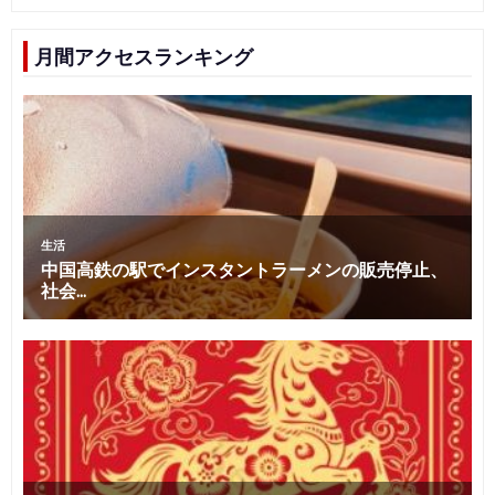
月間アクセスランキング