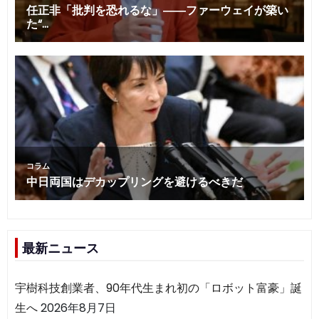
最新ニュース
宇樹科技創業者、90年代生まれ初の「ロボット富豪」誕
生へ
2026年8月7日