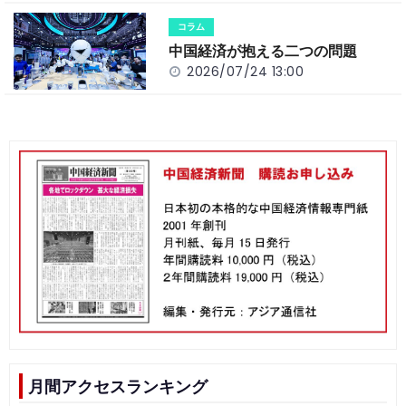
コラム
中国経済が抱える二つの問題
2026/07/24 13:00
月間アクセスランキング