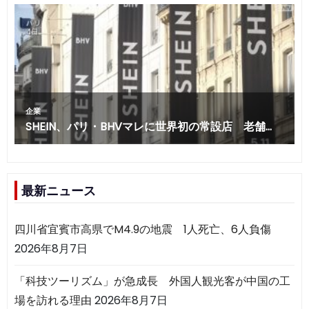
最新ニュース
四川省宜賓市高県でM4.9の地震 1人死亡、6人負傷
2026年8月7日
「科技ツーリズム」が急成長 外国人観光客が中国の工
場を訪れる理由
2026年8月7日