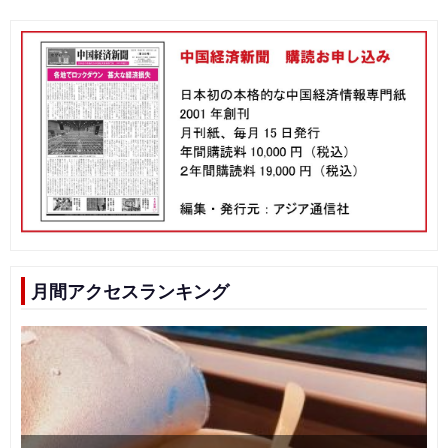
月間アクセスランキング