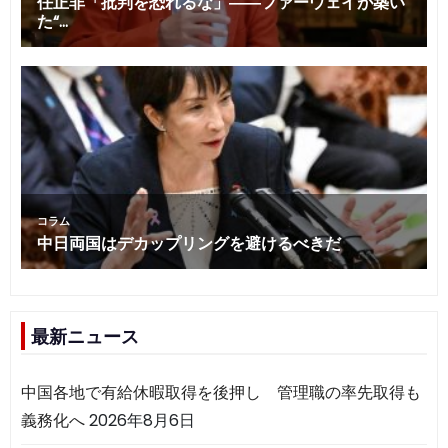
最新ニュース
中国各地で有給休暇取得を後押し 管理職の率先取得も
義務化へ
2026年8月6日