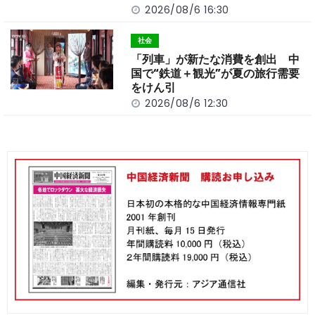
2026/08/6 16:30
社会
「列車」が新たな消費を創出 中
国で“鉄道＋観光”が夏の旅行需要
をけん引
2026/08/6 12:30