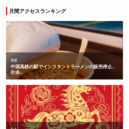
月間アクセスランキング