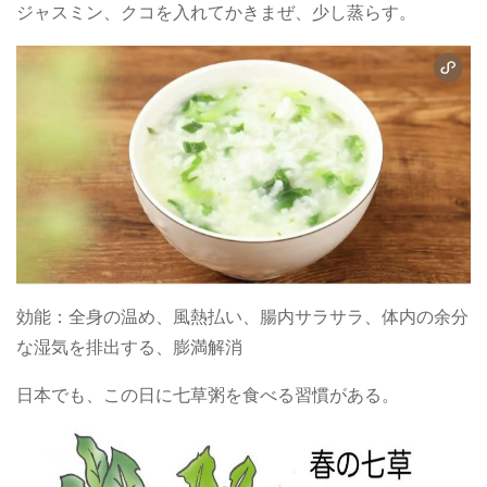
ジャスミン、クコを入れてかきまぜ、少し蒸らす。
効能：全身の温め、風熱払い、腸内サラサラ、体内の余分
な湿気を排出する、膨満解消
日本でも、この日に七草粥を食べる習慣がある。