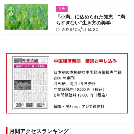
生活
「小満」に込められた知恵 “満
ちすぎない”生き方の美学
2026/05/21 14:30
月間アクセスランキング