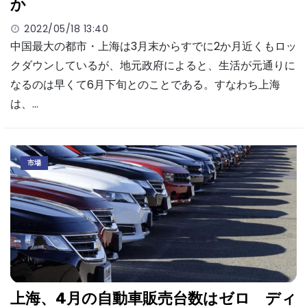
か
2022/05/18 13:40
中国最大の都市・上海は3月末からすでに2か月近くもロッ
クダウンしているが、地元政府によると、生活が元通りに
なるのは早くて6月下旬とのことである。すなわち上海
は、…
市場
上海、4月の自動車販売台数はゼロ ディ