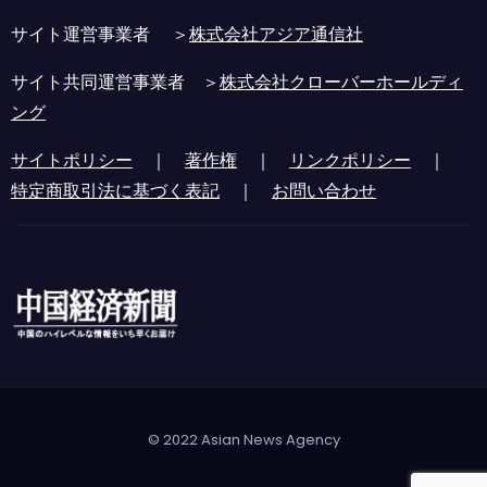
サイト運営事業者 ＞
株式会社アジア通信社
サイト共同運営事業者 ＞
株式会社クローバーホールディ
ング
サイトポリシー
｜
著作権
｜
リンクポリシー
｜
特定商取引法に基づく表記
｜
お問い合わせ
© 2022 Asian News Agency