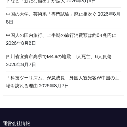
トなど「新たな輸出」が拡大
2026年8月9日
中国の大学、芸術系「専門試験」廃止相次ぐ
2026年8月
8日
中国人の国内旅行、上半期の旅行消費額は約64兆円に
2026年8月8日
四川省宜賓市高県でM4.9の地震 1人死亡、6人負傷
2026年8月7日
「科技ツーリズム」が急成長 外国人観光客が中国の工
場を訪れる理由
2026年8月7日
運営会社情報