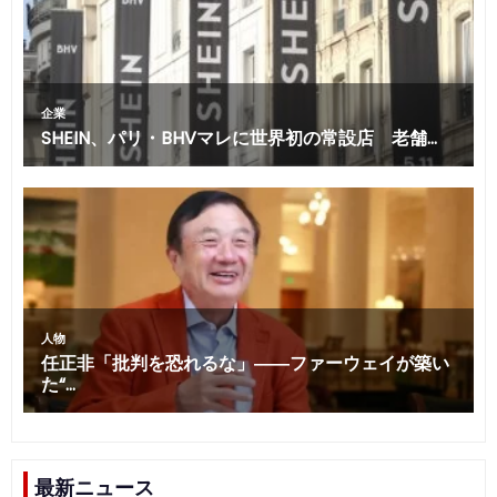
最新ニュース