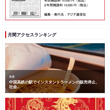
シ
ョ
ン
月間アクセスランキング