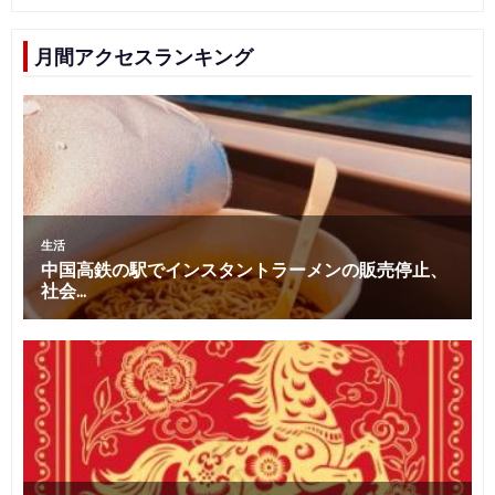
月間アクセスランキング