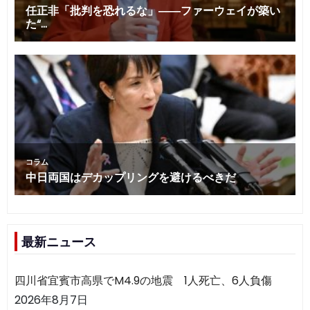
最新ニュース
四川省宜賓市高県でM4.9の地震 1人死亡、6人負傷
2026年8月7日