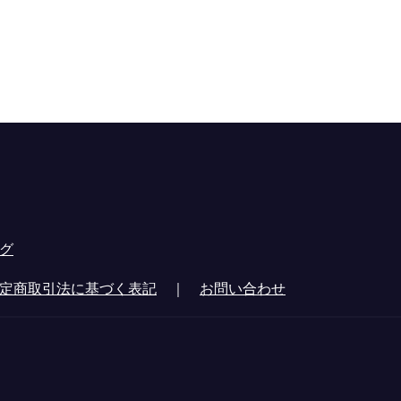
グ
定商取引法に基づく表記
｜
お問い合わせ