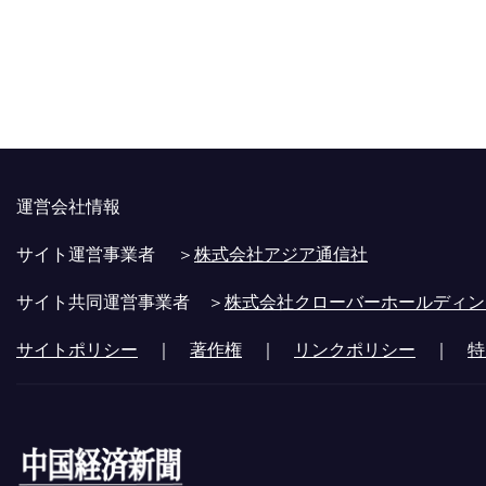
運営会社情報
サイト運営事業者 ＞
株式会社アジア通信社
サイト共同運営事業者 ＞
株式会社クローバーホールディン
サイトポリシー
｜
著作権
｜
リンクポリシー
｜
特