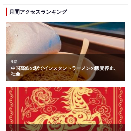
月間アクセスランキング