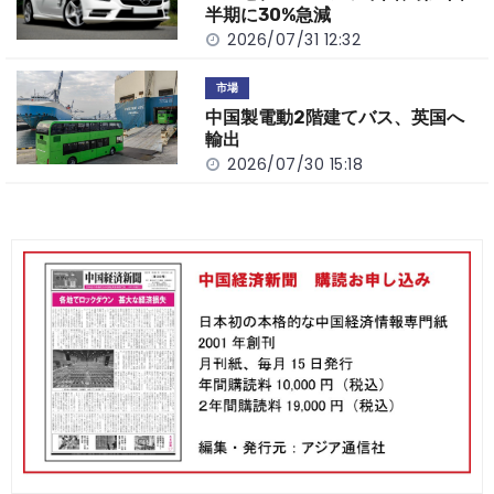
半期に30%急減
2026/07/31 12:32
市場
中国製電動2階建てバス、英国へ
輸出
2026/07/30 15:18