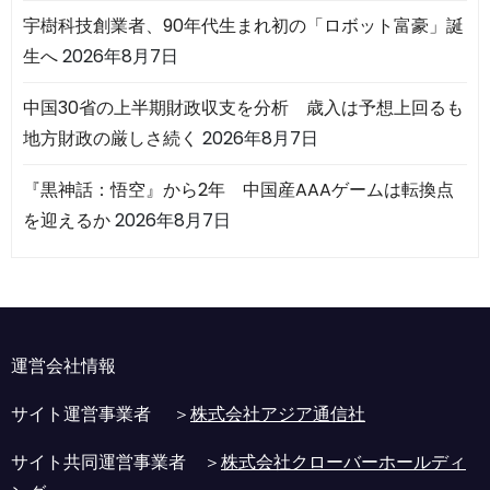
宇樹科技創業者、90年代生まれ初の「ロボット富豪」誕
生へ
2026年8月7日
中国30省の上半期財政収支を分析 歳入は予想上回るも
地方財政の厳しさ続く
2026年8月7日
『黒神話：悟空』から2年 中国産AAAゲームは転換点
を迎えるか
2026年8月7日
運営会社情報
サイト運営事業者 ＞
株式会社アジア通信社
サイト共同運営事業者 ＞
株式会社クローバーホールディ