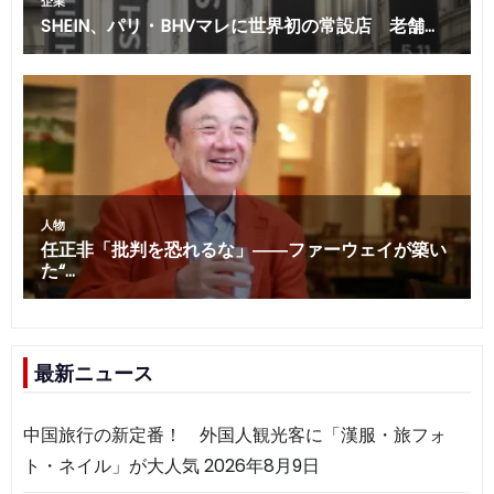
最新ニュース
中国旅行の新定番！ 外国人観光客に「漢服・旅フォ
ト・ネイル」が大人気
2026年8月9日