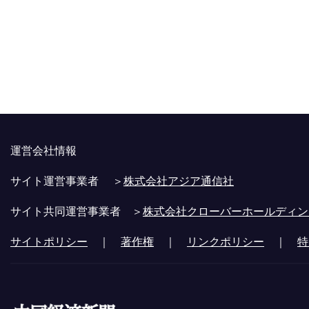
運営会社情報
サイト運営事業者 ＞
株式会社アジア通信社
サイト共同運営事業者 ＞
株式会社クローバーホールディン
サイトポリシー
｜
著作権
｜
リンクポリシー
｜
特