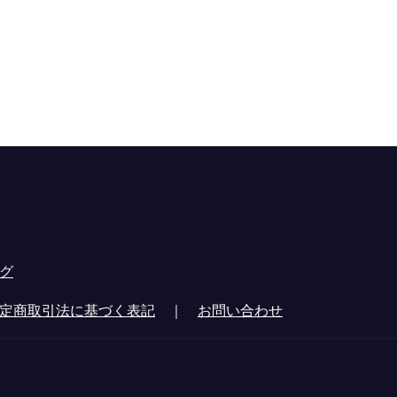
グ
定商取引法に基づく表記
｜
お問い合わせ