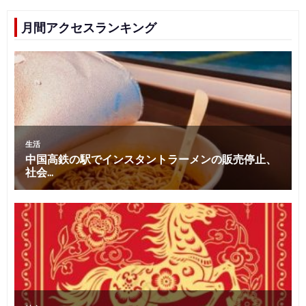
月間アクセスランキング