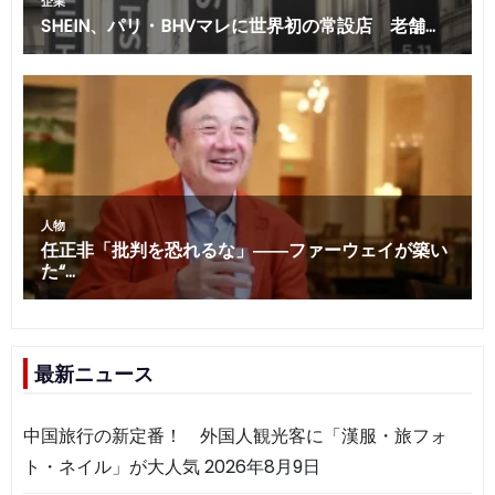
最新ニュース
中国旅行の新定番！ 外国人観光客に「漢服・旅フォ
ト・ネイル」が大人気
2026年8月9日