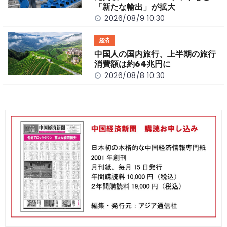
「新たな輸出」が拡大
2026/08/9 10:30
経済
中国人の国内旅行、上半期の旅行
消費額は約64兆円に
2026/08/8 10:30