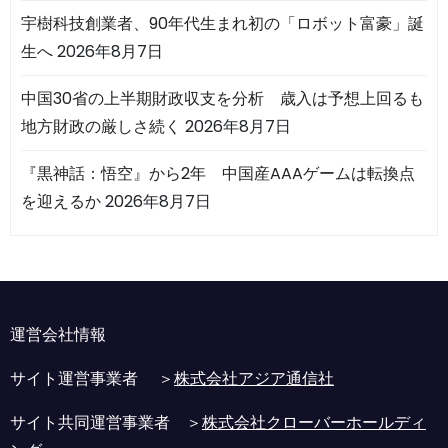
宇樹科技創業者、90年代生まれ初の「ロボット富豪」誕
生へ
2026年8月7日
中国30省の上半期財政収支を分析 歳入は予想上回るも
地方財政の厳しさ続く
2026年8月7日
『黒神話：悟空』から2年 中国産AAAゲームは転換点
を迎えるか
2026年8月7日
運営会社情報
サイト運営事業者 ＞
株式会社アジア通信社
サイト共同運営事業者 ＞
株式会社クローバーホールディ