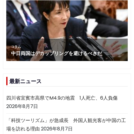
最新ニュース
四川省宜賓市高県でM4.9の地震 1人死亡、6人負傷
2026年8月7日
「科技ツーリズム」が急成長 外国人観光客が中国の工
場を訪れる理由
2026年8月7日