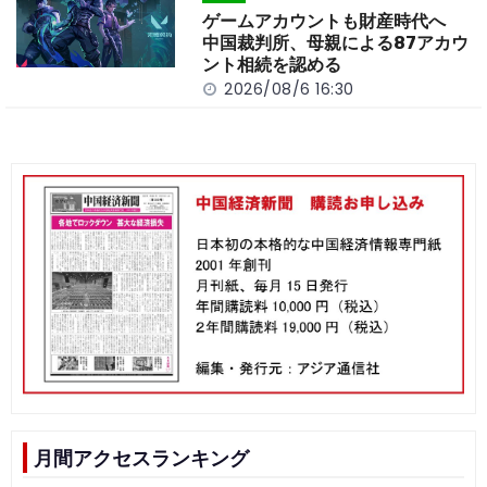
ゲームアカウントも財産時代へ
中国裁判所、母親による87アカウ
ント相続を認める
2026/08/6 16:30
月間アクセスランキング