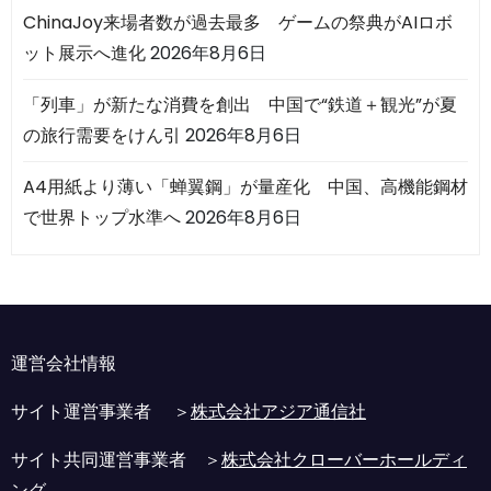
ChinaJoy来場者数が過去最多 ゲームの祭典がAIロボ
ット展示へ進化
2026年8月6日
「列車」が新たな消費を創出 中国で“鉄道＋観光”が夏
の旅行需要をけん引
2026年8月6日
A4用紙より薄い「蝉翼鋼」が量産化 中国、高機能鋼材
で世界トップ水準へ
2026年8月6日
運営会社情報
サイト運営事業者 ＞
株式会社アジア通信社
サイト共同運営事業者 ＞
株式会社クローバーホールディ
ング