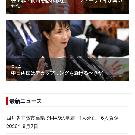
最新ニュース
四川省宜賓市高県でM4.9の地震 1人死亡、6人負傷
2026年8月7日