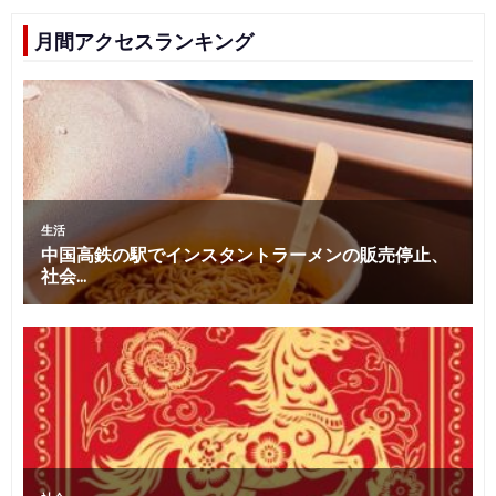
月間アクセスランキング