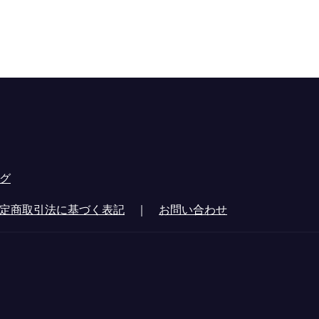
グ
定商取引法に基づく表記
｜
お問い合わせ