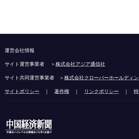
運営会社情報
サイト運営事業者 ＞
株式会社アジア通信社
サイト共同運営事業者 ＞
株式会社クローバーホールディン
サイトポリシー
｜
著作権
｜
リンクポリシー
｜
特