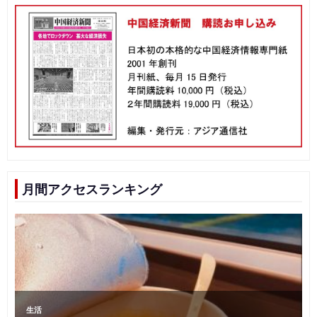
月間アクセスランキング