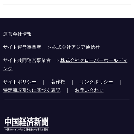
運営会社情報
サイト運営事業者 ＞
株式会社アジア通信社
サイト共同運営事業者 ＞
株式会社クローバーホールディ
ング
サイトポリシー
｜
著作権
｜
リンクポリシー
｜
特定商取引法に基づく表記
｜
お問い合わせ