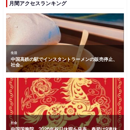
月間アクセスランキング