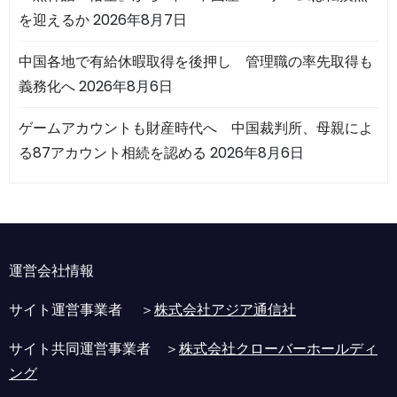
を迎えるか
2026年8月7日
中国各地で有給休暇取得を後押し 管理職の率先取得も
義務化へ
2026年8月6日
ゲームアカウントも財産時代へ 中国裁判所、母親によ
る87アカウント相続を認める
2026年8月6日
運営会社情報
サイト運営事業者 ＞
株式会社アジア通信社
サイト共同運営事業者 ＞
株式会社クローバーホールディ
ング