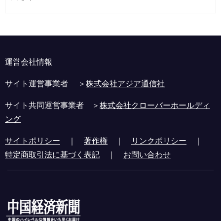
運営会社情報
サイト運営事業者 ＞
株式会社アジア通信社
サイト共同運営事業者 ＞
株式会社クローバーホールディ
ング
サイトポリシー
｜
著作権
｜
リンクポリシー
｜
特定商取引法に基づく表記
｜
お問い合わせ