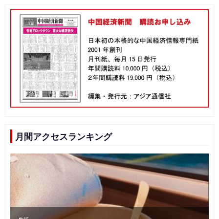
月間アクセスランキング