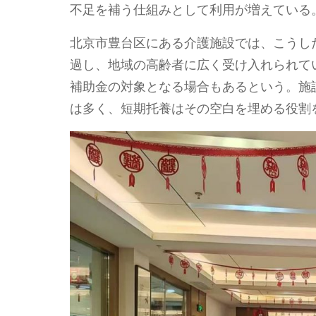
不足を補う仕組みとして利用が増えている
北京市豊台区にある介護施設では、こうし
過し、地域の高齢者に広く受け入れられて
補助金の対象となる場合もあるという。施
は多く、短期托養はその空白を埋める役割