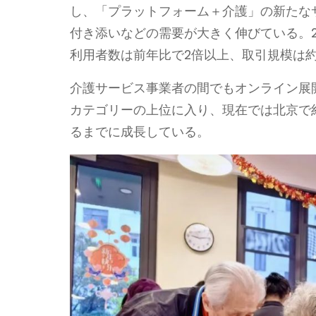
し、「プラットフォーム＋介護」の新たな
付き添いなどの需要が大きく伸びている。2
利用者数は前年比で2倍以上、取引規模は
介護サービス事業者の間でもオンライン展
カテゴリーの上位に入り、現在では北京で
るまでに成長している。