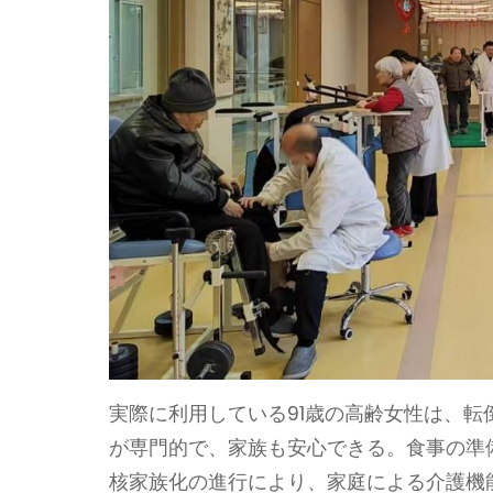
実際に利用している91歳の高齢女性は、
が専門的で、家族も安心できる。食事の準
核家族化の進行により、家庭による介護機