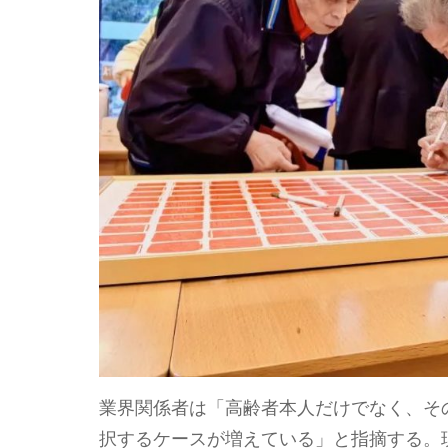
業界関係者は「高齢者本人だけでなく、そ
択するケースが増えている」と指摘する。現