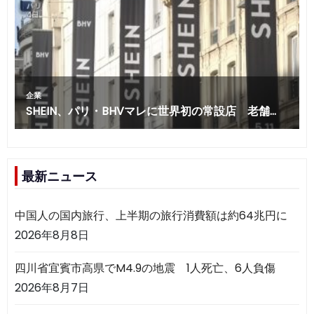
最新ニュース
中国人の国内旅行、上半期の旅行消費額は約64兆円に
2026年8月8日
四川省宜賓市高県でM4.9の地震 1人死亡、6人負傷
2026年8月7日