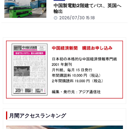
中国製電動2階建てバス、英国へ
輸出
2026/07/30 15:18
月間アクセスランキング