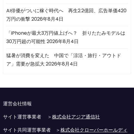
AI俳優がついに稼ぐ時代へ 再生2.2億回、広告単価420
万円の衝撃
2026年8月4日
「iPhoneが最大3万円値上げへ？ 折りたたみモデルは
30万円超の可能性
2026年8月4日
猛暑が消費を変えた 中国で「涼活・旅行・アウトド
ア」需要が急拡大
2026年8月4日
運営会社情報
サイト運営事業者 ＞
株式会社アジア通信社
サイト共同運営事業者 ＞
株式会社クローバーホールディ