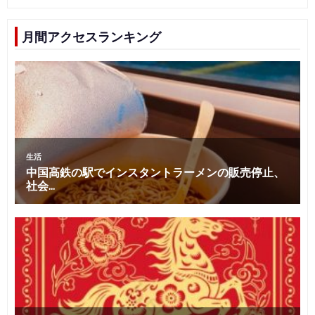
月間アクセスランキング