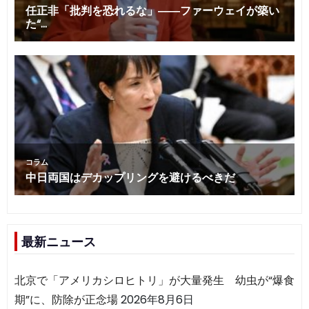
最新ニュース
北京で「アメリカシロヒトリ」が大量発生 幼虫が“爆食
期”に、防除が正念場
2026年8月6日