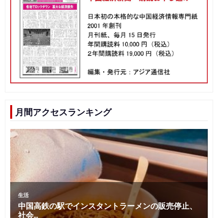
月間アクセスランキング