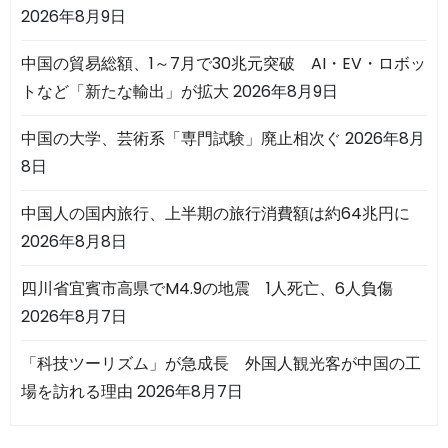
2026年8月9日
中国の貿易総額、1～7月で30兆元突破 AI・EV・ロボッ
トなど「新たな輸出」が拡大
2026年8月9日
中国の大学、芸術系「専門試験」廃止相次ぐ
2026年8月
8日
中国人の国内旅行、上半期の旅行消費額は約64兆円に
2026年8月8日
四川省宜賓市高県でM4.9の地震 1人死亡、6人負傷
2026年8月7日
「科技ツーリズム」が急成長 外国人観光客が中国の工
場を訪れる理由
2026年8月7日