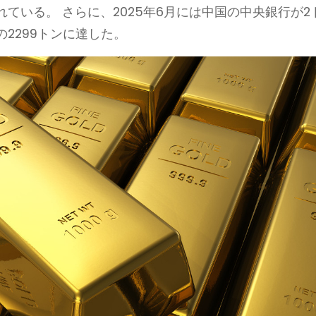
ている。 さらに、2025年6月には中国の中央銀行が2
2299トンに達した。