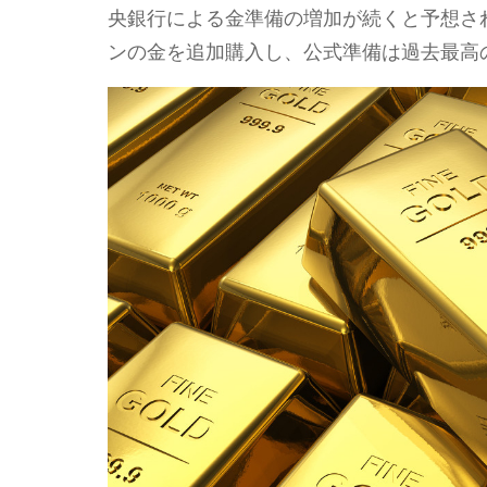
央銀行による金準備の増加が続くと予想され
ンの金を追加購入し、公式準備は過去最高の