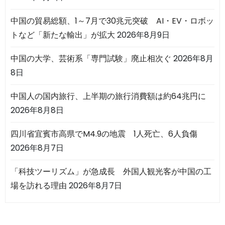
中国の貿易総額、1～7月で30兆元突破 AI・EV・ロボッ
トなど「新たな輸出」が拡大
2026年8月9日
中国の大学、芸術系「専門試験」廃止相次ぐ
2026年8月
8日
中国人の国内旅行、上半期の旅行消費額は約64兆円に
2026年8月8日
四川省宜賓市高県でM4.9の地震 1人死亡、6人負傷
2026年8月7日
「科技ツーリズム」が急成長 外国人観光客が中国の工
場を訪れる理由
2026年8月7日