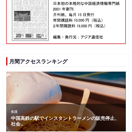
月間アクセスランキング