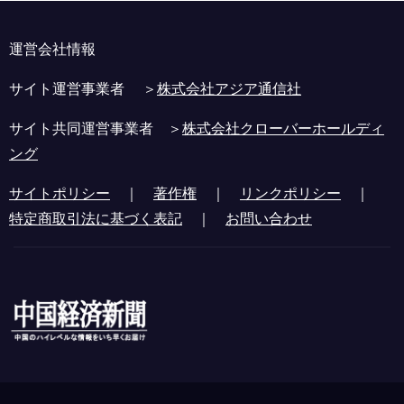
運営会社情報
サイト運営事業者 ＞
株式会社アジア通信社
サイト共同運営事業者 ＞
株式会社クローバーホールディ
ング
サイトポリシー
｜
著作権
｜
リンクポリシー
｜
特定商取引法に基づく表記
｜
お問い合わせ