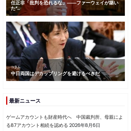
最新ニュース
ゲームアカウントも財産時代へ 中国裁判所、母親によ
る87アカウント相続を認める
2026年8月6日