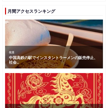
月間アクセスランキング