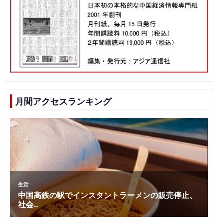
月間アクセスランキング