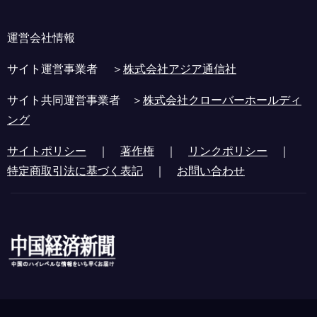
運営会社情報
サイト運営事業者 ＞
株式会社アジア通信社
サイト共同運営事業者 ＞
株式会社クローバーホールディ
ング
サイトポリシー
｜
著作権
｜
リンクポリシー
｜
特定商取引法に基づく表記
｜
お問い合わせ