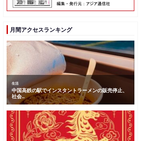
月間アクセスランキング