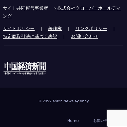
サイト共同運営事業者 ＞
株式会社クローバーホールディ
ング
サイトポリシー
｜
著作権
｜
リンクポリシー
｜
特定商取引法に基づく表記
｜
お問い合わせ
© 2022 Asian News Agency
Home
お問い合わせ