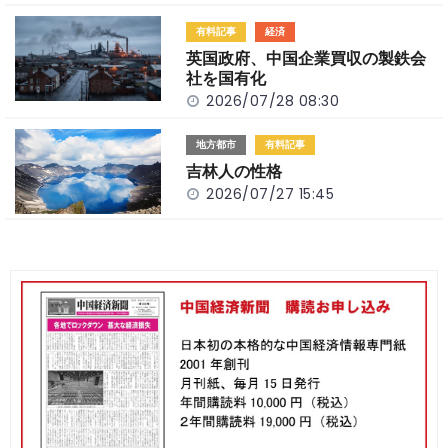
有料記事
経済
英国政府、中国企業買収の製鉄会
社を国有化
2026/07/28 08:30
地方都市
有料記事
吉林人の性格
2026/07/27 15:45