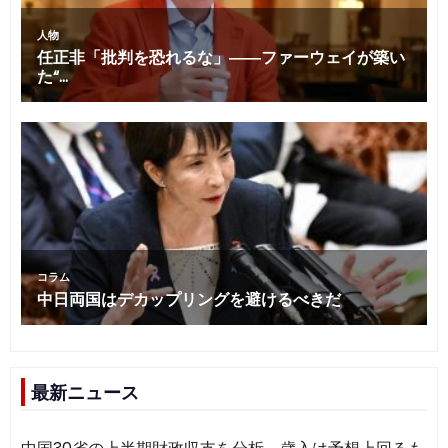
最新ニュース