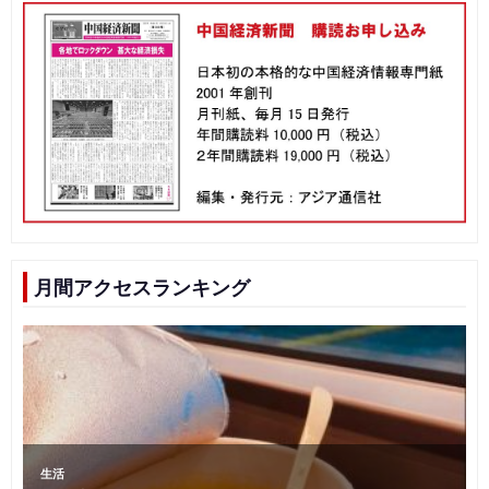
月間アクセスランキング