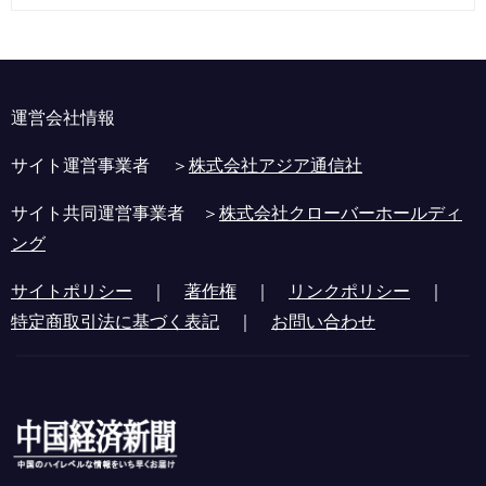
運営会社情報
サイト運営事業者 ＞
株式会社アジア通信社
サイト共同運営事業者 ＞
株式会社クローバーホールディ
ング
サイトポリシー
｜
著作権
｜
リンクポリシー
｜
特定商取引法に基づく表記
｜
お問い合わせ