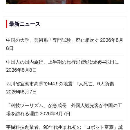
最新ニュース
中国の大学、芸術系「専門試験」廃止相次ぐ
2026年8月
8日
中国人の国内旅行、上半期の旅行消費額は約64兆円に
2026年8月8日
四川省宜賓市高県でM4.9の地震 1人死亡、6人負傷
2026年8月7日
「科技ツーリズム」が急成長 外国人観光客が中国の工
場を訪れる理由
2026年8月7日
宇樹科技創業者、90年代生まれ初の「ロボット富豪」誕