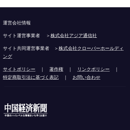
運営会社情報
サイト運営事業者 ＞
株式会社アジア通信社
サイト共同運営事業者 ＞
株式会社クローバーホールディ
ング
サイトポリシー
｜
著作権
｜
リンクポリシー
｜
特定商取引法に基づく表記
｜
お問い合わせ