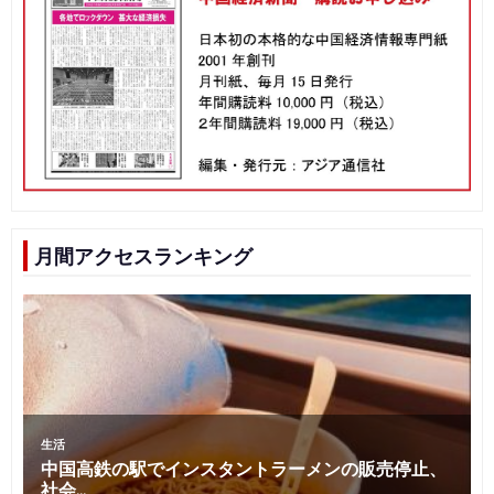
月間アクセスランキング