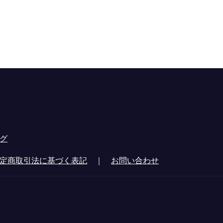
グ
定商取引法に基づく表記
｜
お問い合わせ