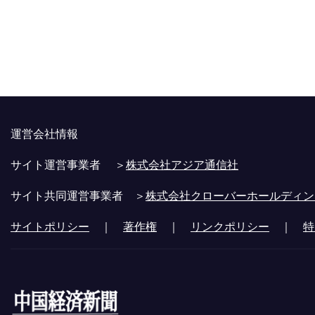
運営会社情報
サイト運営事業者 ＞
株式会社アジア通信社
サイト共同運営事業者 ＞
株式会社クローバーホールディン
サイトポリシー
｜
著作権
｜
リンクポリシー
｜
特