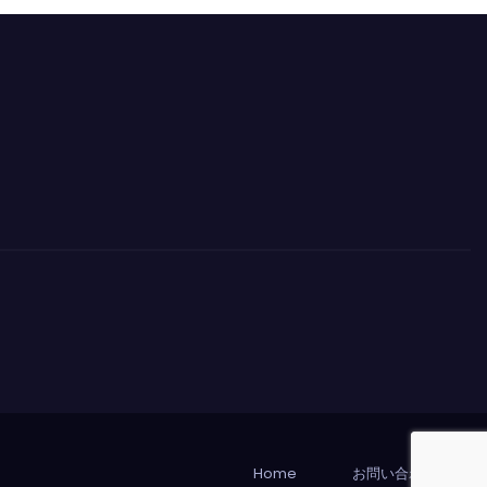
Home
お問い合わせ