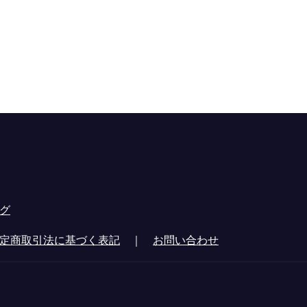
グ
定商取引法に基づく表記
｜
お問い合わせ