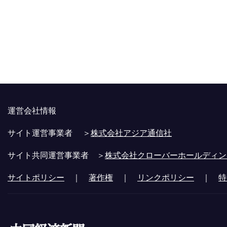
運営会社情報
サイト運営事業者 ＞
株式会社アジア通信社
サイト共同運営事業者 ＞
株式会社クローバーホールディン
サイトポリシー
｜
著作権
｜
リンクポリシー
｜
特