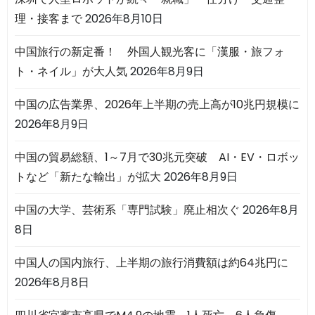
理・接客まで
2026年8月10日
中国旅行の新定番！ 外国人観光客に「漢服・旅フォ
ト・ネイル」が大人気
2026年8月9日
中国の広告業界、2026年上半期の売上高が10兆円規模に
2026年8月9日
中国の貿易総額、1～7月で30兆元突破 AI・EV・ロボッ
トなど「新たな輸出」が拡大
2026年8月9日
中国の大学、芸術系「専門試験」廃止相次ぐ
2026年8月
8日
中国人の国内旅行、上半期の旅行消費額は約64兆円に
2026年8月8日