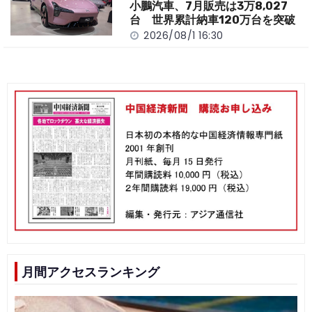
小鵬汽車、7月販売は3万8,027
台 世界累計納車120万台を突破
2026/08/1 16:30
月間アクセスランキング