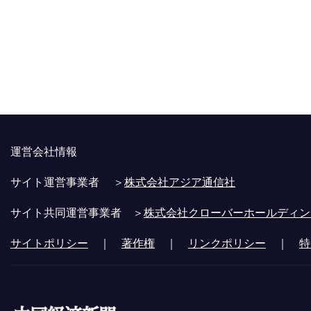
運営会社情報
サイト運営事業者 ＞
株式会社アジア通信社
サイト共同運営事業者 ＞
株式会社クローバーホールディン
サイトポリシー
｜
著作権
｜
リンクポリシー
｜
特