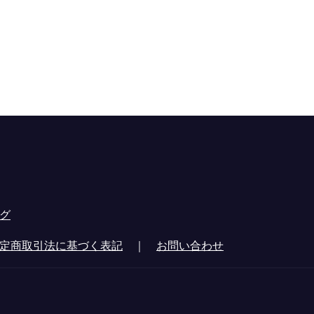
グ
定商取引法に基づく表記
｜
お問い合わせ