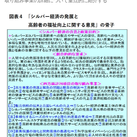
取り組み事業の詳細について重点的に紹介する