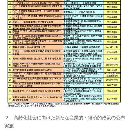
２．高齢化社会に向けた新たな産業的・経済的政策の公布
実施