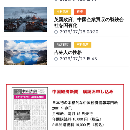
有料記事
経済
英国政府、中国企業買収の製鉄会
社を国有化
2026/07/28 08:30
地方都市
有料記事
吉林人の性格
2026/07/27 15:45