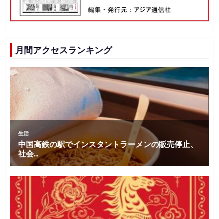
月間アクセスランキング