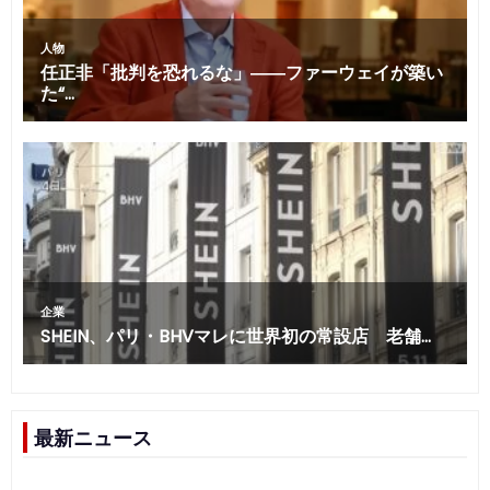
最新ニュース