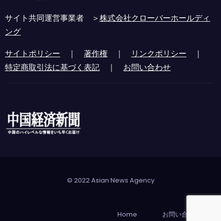
サイト共同運営事業者 ＞
株式会社クローバーホールディ
ング
サイトポリシー
｜
著作権
｜
リンクポリシー
｜
特定商取引法に基づく表記
｜
お問い合わせ
© 2022 Asian News Agency
Home
お問い合わせ