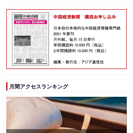
月間アクセスランキング