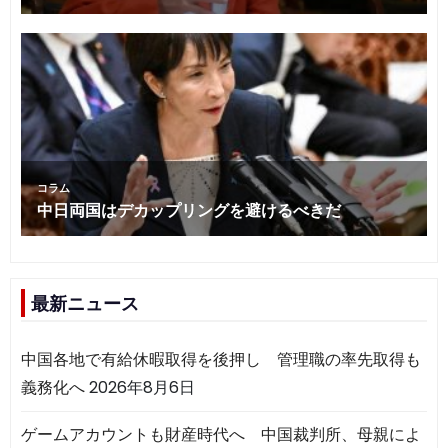
最新ニュース
中国各地で有給休暇取得を後押し 管理職の率先取得も
義務化へ
2026年8月6日
ゲームアカウントも財産時代へ 中国裁判所、母親によ