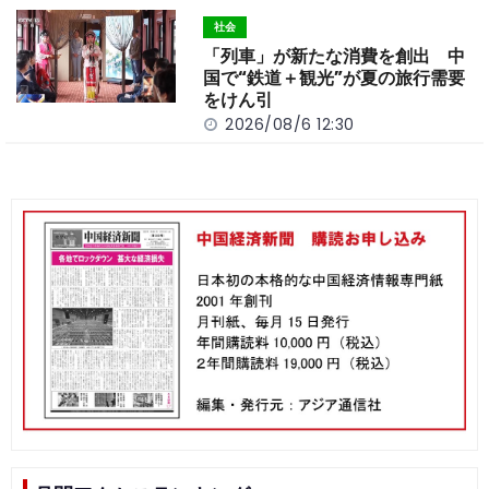
社会
「列車」が新たな消費を創出 中
国で“鉄道＋観光”が夏の旅行需要
をけん引
2026/08/6 12:30