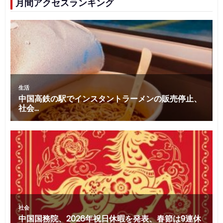
月間アクセスランキング