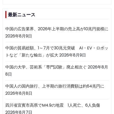
最新ニュース
中国の広告業界、2026年上半期の売上高が10兆円規模に
2026年8月9日
中国の貿易総額、1～7月で30兆元突破 AI・EV・ロボッ
トなど「新たな輸出」が拡大
2026年8月9日
中国の大学、芸術系「専門試験」廃止相次ぐ
2026年8月
8日
中国人の国内旅行、上半期の旅行消費額は約64兆円に
2026年8月8日
四川省宜賓市高県でM4.9の地震 1人死亡、6人負傷
2026年8月7日