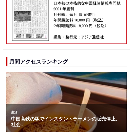
月間アクセスランキング