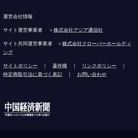
運営会社情報
サイト運営事業者 ＞
株式会社アジア通信社
サイト共同運営事業者 ＞
株式会社クローバーホールディ
ング
サイトポリシー
｜
著作権
｜
リンクポリシー
｜
特定商取引法に基づく表記
｜
お問い合わせ