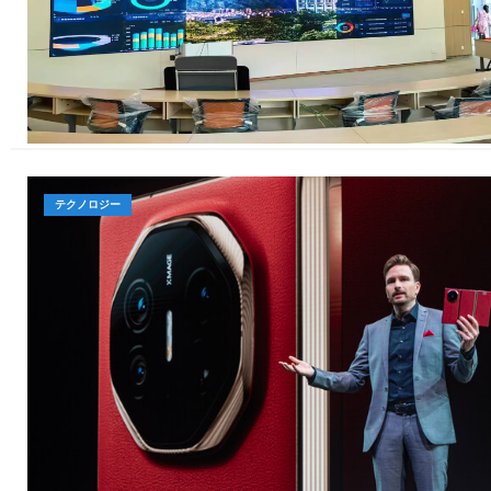
テクノロジー