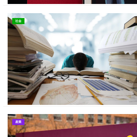
社会
産業