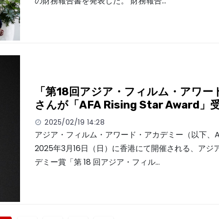
の財務報告書を発表した。 財務報告…
「第18回アジア・フィルム・アワード」
さんが「AFA Rising Star Award」
2025/02/19 14:28
アジア・フィルム・アワード・アカデミー（以下、A
2025年3月16日（日）に香港にて開催される、アジ
デミー賞「第 18 回アジア・フィル…