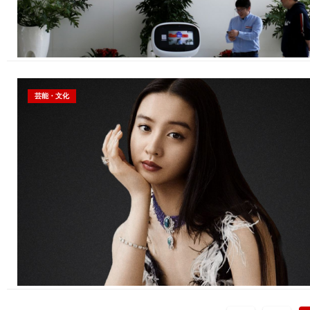
芸能・文化