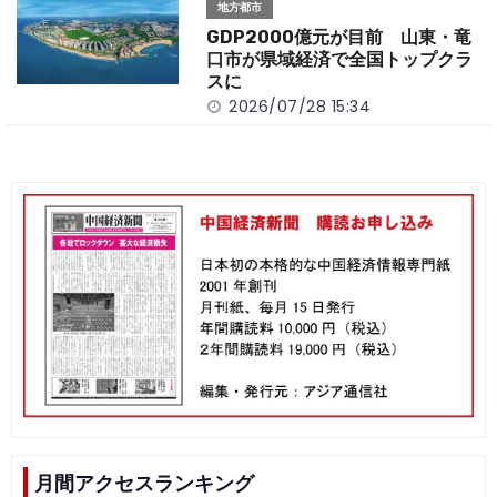
地方都市
GDP2000億元が目前 山東・竜
口市が県域経済で全国トップクラ
スに
2026/07/28 15:34
月間アクセスランキング