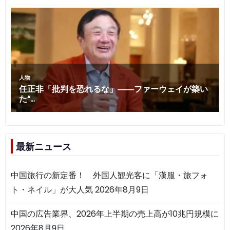
最新ニュース
中国旅行の新定番！ 外国人観光客に「漢服・旅フォ
ト・ネイル」が大人気
2026年8月9日
中国の広告業界、2026年上半期の売上高が10兆円規模に
2026年8月9日