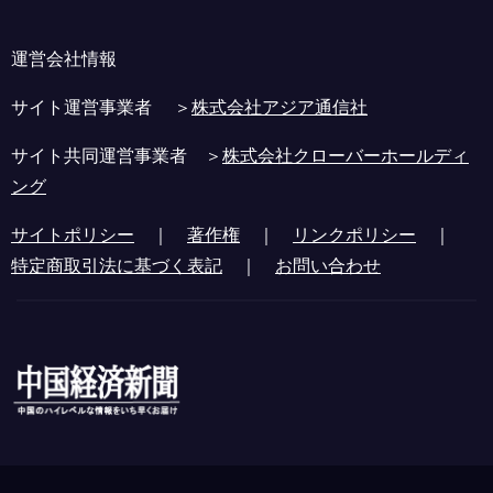
運営会社情報
サイト運営事業者 ＞
株式会社アジア通信社
サイト共同運営事業者 ＞
株式会社クローバーホールディ
ング
サイトポリシー
｜
著作権
｜
リンクポリシー
｜
特定商取引法に基づく表記
｜
お問い合わせ