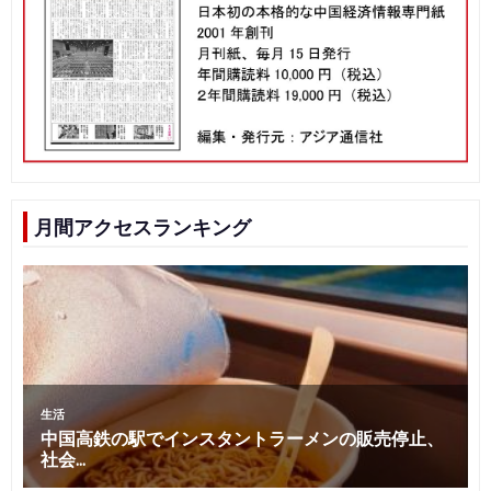
月間アクセスランキング