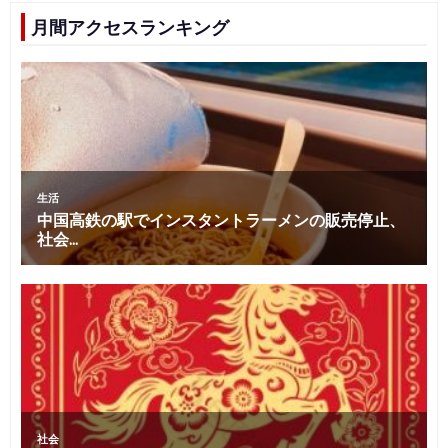
月間アクセスランキング