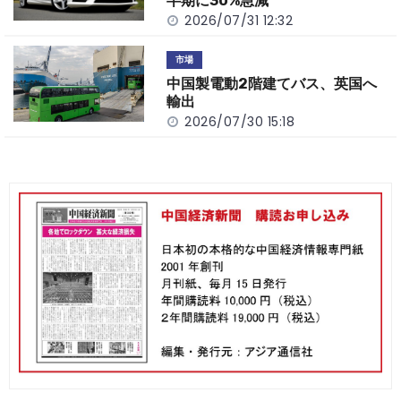
半期に30%急減
2026/07/31 12:32
市場
中国製電動2階建てバス、英国へ
輸出
2026/07/30 15:18