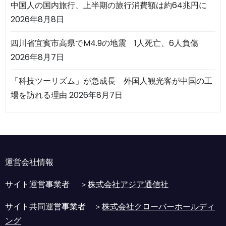
中国人の国内旅行、上半期の旅行消費額は約64兆円に
2026年8月8日
四川省宜賓市高県でM4.9の地震 1人死亡、6人負傷
2026年8月7日
「科技ツーリズム」が急成長 外国人観光客が中国の工
場を訪れる理由
2026年8月7日
運営会社情報
サイト運営事業者 ＞
株式会社アジア通信社
サイト共同運営事業者 ＞
株式会社クローバーホールディ
ング