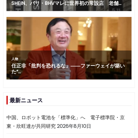
最新ニュース
中国、ロボット電池を「標準化」へ 電子標準院・京
東・欣旺達が共同研究
2026年8月10日