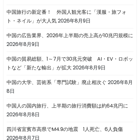
中国旅行の新定番！ 外国人観光客に「漢服・旅フォ
ト・ネイル」が大人気
2026年8月9日
中国の広告業界、2026年上半期の売上高が10兆円規模に
2026年8月9日
中国の貿易総額、1～7月で30兆元突破 AI・EV・ロボッ
トなど「新たな輸出」が拡大
2026年8月9日
中国の大学、芸術系「専門試験」廃止相次ぐ
2026年8月
8日
中国人の国内旅行、上半期の旅行消費額は約64兆円に
2026年8月8日
四川省宜賓市高県でM4.9の地震 1人死亡、6人負傷
2026年8月7日