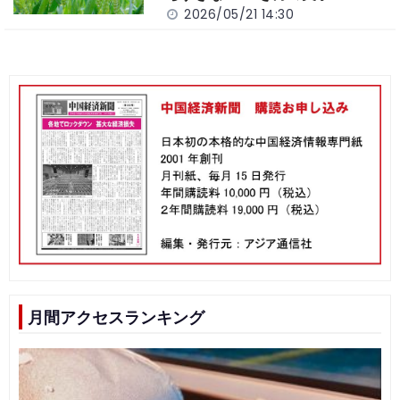
2026/05/21 14:30
月間アクセスランキング