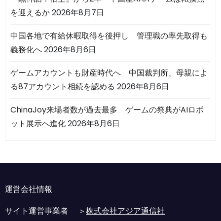
を迎えるか
2026年8月7日
中国各地で有給休暇取得を後押し 管理職の率先取得も
義務化へ
2026年8月6日
ゲームアカウントも財産時代へ 中国裁判所、母親によ
る87アカウント相続を認める
2026年8月6日
ChinaJoy来場者数が過去最多 ゲームの祭典がAIロボ
ット展示へ進化
2026年8月6日
運営会社情報
サイト運営事業者 ＞
株式会社アジア通信社