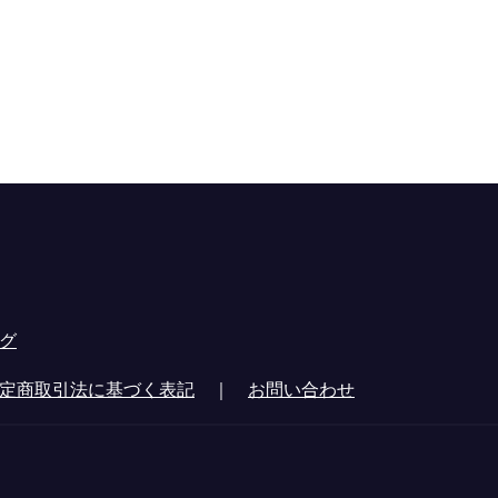
グ
定商取引法に基づく表記
｜
お問い合わせ