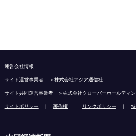
運営会社情報
サイト運営事業者 ＞
株式会社アジア通信社
サイト共同運営事業者 ＞
株式会社クローバーホールディン
サイトポリシー
｜
著作権
｜
リンクポリシー
｜
特