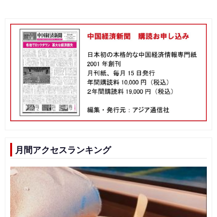
月間アクセスランキング