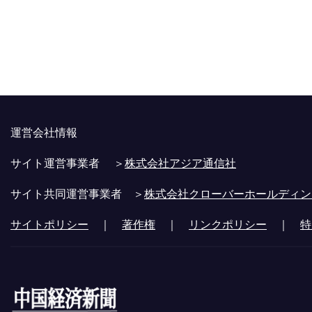
運営会社情報
サイト運営事業者 ＞
株式会社アジア通信社
サイト共同運営事業者 ＞
株式会社クローバーホールディン
サイトポリシー
｜
著作権
｜
リンクポリシー
｜
特