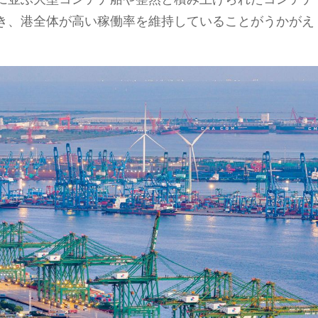
き、港全体が高い稼働率を維持していることがうかがえ