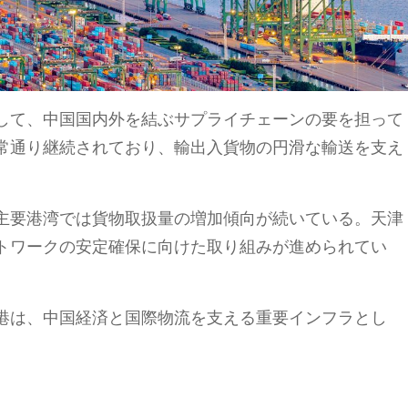
して、中国国内外を結ぶサプライチェーンの要を担って
常通り継続されており、輸出入貨物の円滑な輸送を支え
主要港湾では貨物取扱量の増加傾向が続いている。天津
トワークの安定確保に向けた取り組みが進められてい
港は、中国経済と国際物流を支える重要インフラとし