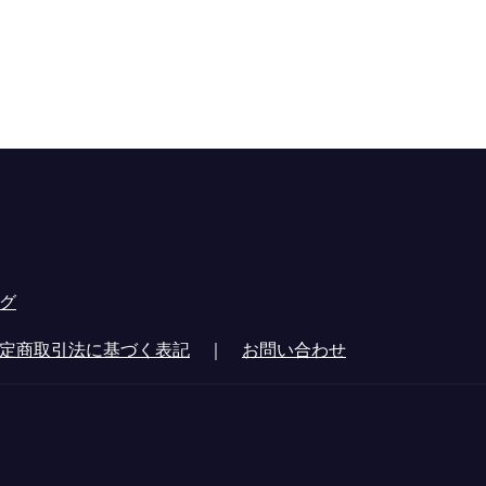
グ
定商取引法に基づく表記
｜
お問い合わせ