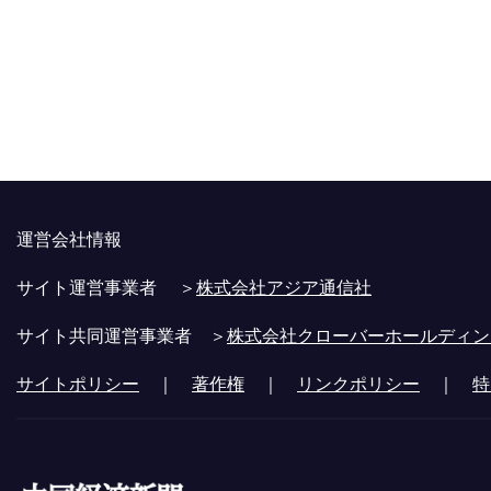
運営会社情報
サイト運営事業者 ＞
株式会社アジア通信社
サイト共同運営事業者 ＞
株式会社クローバーホールディン
サイトポリシー
｜
著作権
｜
リンクポリシー
｜
特