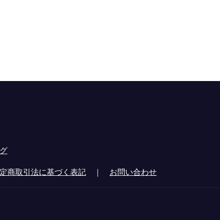
グ
定商取引法に基づく表記
｜
お問い合わせ